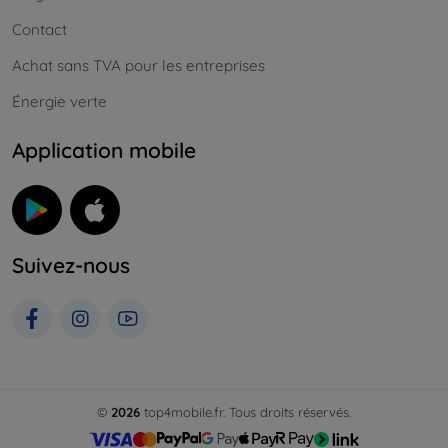
Contact
Achat sans TVA pour les entreprises
Énergie verte
Application mobile
Suivez-nous
©
2026
top4mobile.fr. Tous droits réservés.