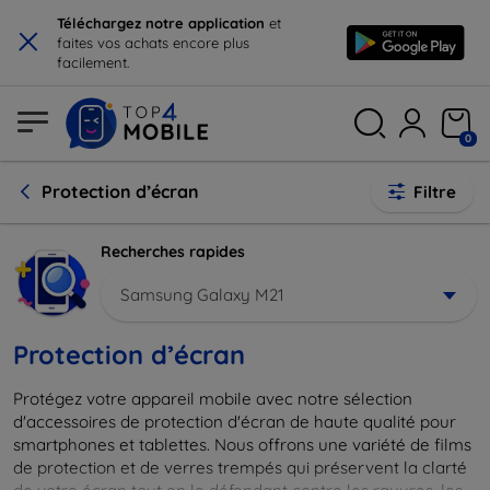
×
Téléchargez notre application
et
faites vos achats encore plus
facilement.
0
Protection d’écran
Filtre
Recherches rapides
Samsung Galaxy M21
Protection d’écran
Protégez votre appareil mobile avec notre sélection
d'accessoires de protection d'écran de haute qualité pour
smartphones et tablettes. Nous offrons une variété de films
de protection et de verres trempés qui préservent la clarté