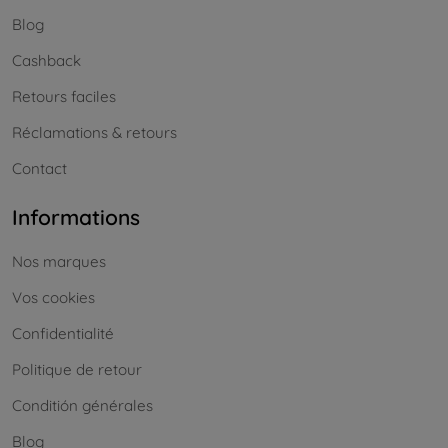
Blog
Cashback
Retours faciles
Réclamations & retours
Contact
Informations
Nos marques
Vos cookies
Confidentialité
Politique de retour
Conditión générales
Blog