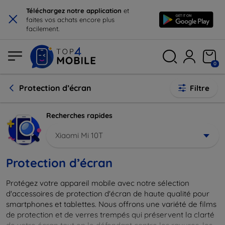
×
Téléchargez notre application
et
faites vos achats encore plus
facilement.
0
Protection d’écran
Filtre
Recherches rapides
Xiaomi Mi 10T
Protection d’écran
Protégez votre appareil mobile avec notre sélection
d'accessoires de protection d'écran de haute qualité pour
smartphones et tablettes. Nous offrons une variété de films
de protection et de verres trempés qui préservent la clarté