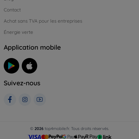
Contact
Achat sans TVA pour les entreprises
Énergie verte
Application mobile
Suivez-nous
©
2026
top4mobile.fr. Tous droits réservés.