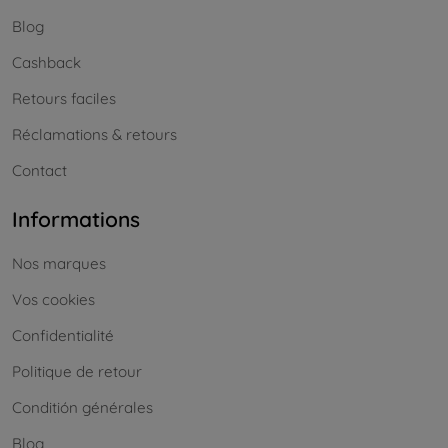
Blog
Cashback
Retours faciles
Réclamations & retours
Contact
Informations
Nos marques
Vos cookies
Confidentialité
Politique de retour
Conditión générales
Blog