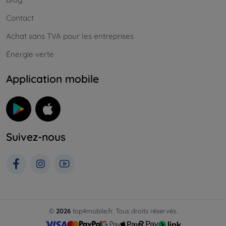
Contact
Achat sans TVA pour les entreprises
Énergie verte
Application mobile
Suivez-nous
©
2026
top4mobile.fr. Tous droits réservés.