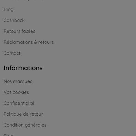
Blog
Cashback
Retours faciles
Réclamations & retours
Contact
Informations
Nos marques
Vos cookies
Confidentialité
Politique de retour
Conditión générales
Blog