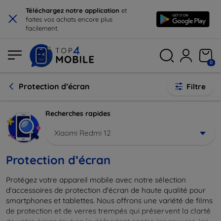
×
Téléchargez notre application
et
faites vos achats encore plus
facilement.
0
Protection d’écran
Filtre
Recherches rapides
Xiaomi Redmi 12
Protection d’écran
Protégez votre appareil mobile avec notre sélection
d'accessoires de protection d'écran de haute qualité pour
smartphones et tablettes. Nous offrons une variété de films
de protection et de verres trempés qui préservent la clarté