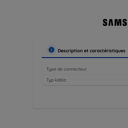
Description et caractéristiques
Type de connecteur
Typ kábla