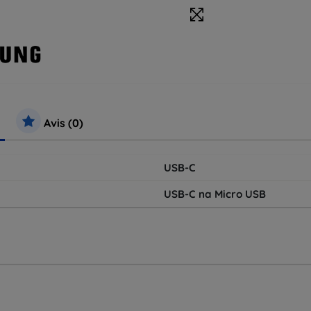
Avis (0)
USB-C
USB-C na Micro USB