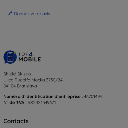
Donnez votre avis
Shield-Sk s.r.o.
Ulica Rudolfa Mocka 3750/2A
841 04 Bratislava
Numéro d’identification d’entreprise :
46701494
N° de TVA :
SK2023549671
Contacts