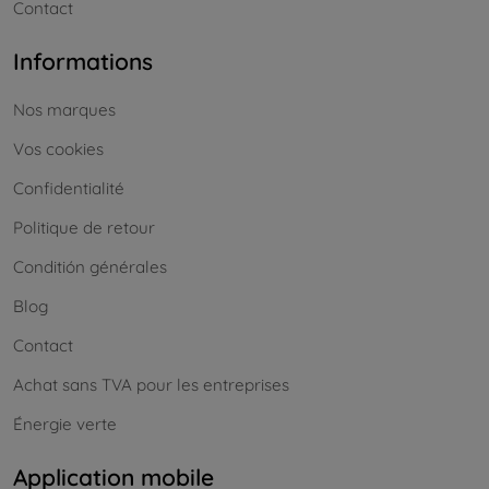
Contact
Informations
Nos marques
Vos cookies
Confidentialité
Politique de retour
Conditión générales
Blog
Contact
Achat sans TVA pour les entreprises
Énergie verte
Application mobile