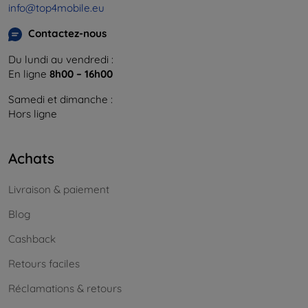
info@top4mobile.eu
Contactez-nous
Du lundi au vendredi :
En ligne
8h00 – 16h00
Samedi et dimanche :
Hors ligne
Achats
Livraison & paiement
Blog
Cashback
Retours faciles
Réclamations & retours