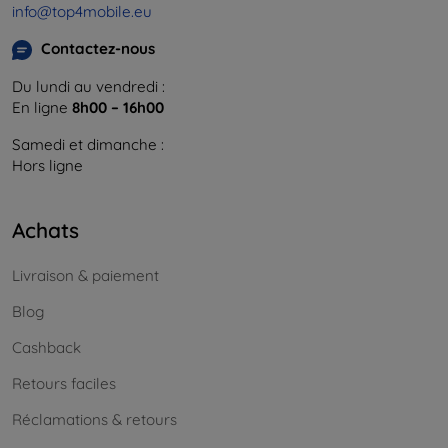
info@top4mobile.eu
Contactez-nous
Du lundi au vendredi :
En ligne
8h00 – 16h00
Samedi et dimanche :
Hors ligne
Achats
Livraison & paiement
Blog
Cashback
Retours faciles
Réclamations & retours