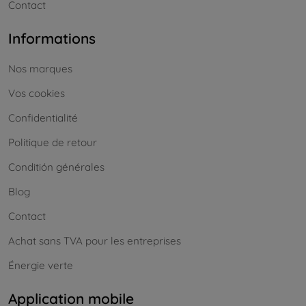
Contact
Informations
Nos marques
Vos cookies
Confidentialité
Politique de retour
Conditión générales
Blog
Contact
Achat sans TVA pour les entreprises
Énergie verte
Application mobile