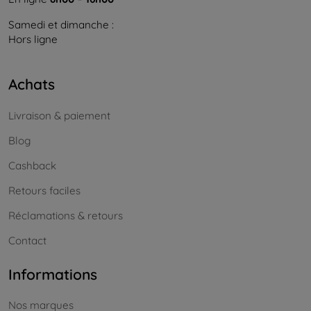
Samedi et dimanche :
Hors ligne
Achats
Livraison & paiement
Blog
Cashback
Retours faciles
Réclamations & retours
Contact
Informations
Nos marques