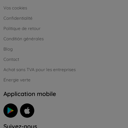
Vos cookies
Confidentialité
Politique de retour
Conditión générales
Blog
Contact
Achat sans TVA pour les entreprises
Énergie verte
Application mobile
Suivez-nous