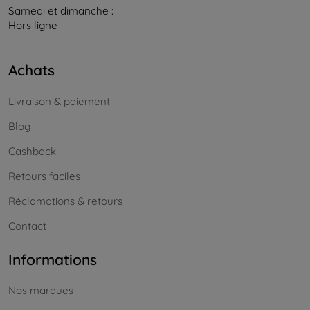
Samedi et dimanche :
Hors ligne
Achats
Livraison & paiement
Blog
Cashback
Retours faciles
Réclamations & retours
Contact
Informations
Nos marques