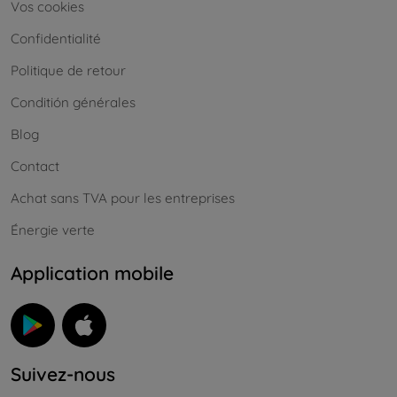
Vos cookies
Confidentialité
Politique de retour
Conditión générales
Blog
Contact
Achat sans TVA pour les entreprises
Énergie verte
Application mobile
Suivez-nous