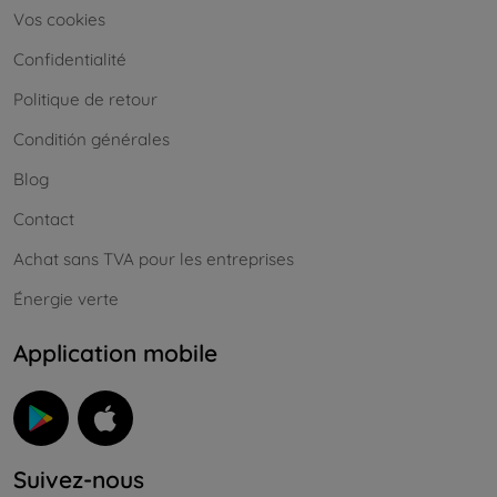
Vos cookies
Confidentialité
Politique de retour
Conditión générales
Blog
Contact
Achat sans TVA pour les entreprises
Énergie verte
Application mobile
Suivez-nous