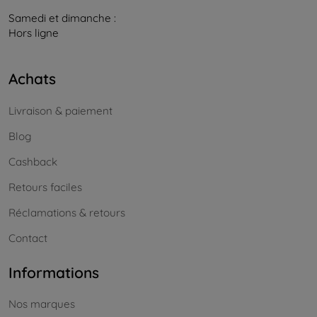
Samedi et dimanche :
Hors ligne
Achats
Livraison & paiement
Blog
Cashback
Retours faciles
Réclamations & retours
Contact
Informations
Nos marques