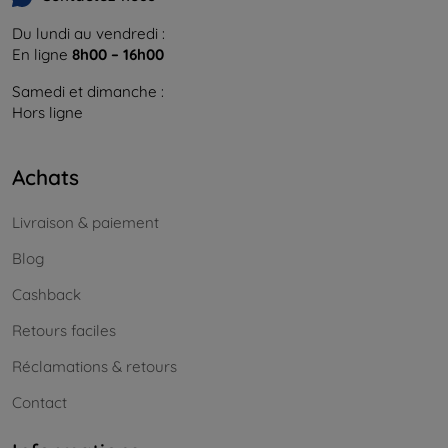
Du lundi au vendredi :
En ligne
8h00 – 16h00
Samedi et dimanche :
Hors ligne
Achats
Livraison & paiement
Blog
Cashback
Retours faciles
Réclamations & retours
Contact