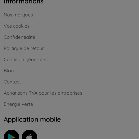
Informations
Nos marques
Vos cookies
Confidentialité
Politique de retour
Conditión générales
Blog
Contact
Achat sans TVA pour les entreprises
Énergie verte
Application mobile