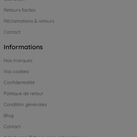
Retours faciles
Réclamations & retours
Contact
Informations
Nos marques
Vos cookies
Confidentialité
Politique de retour
Conditión générales
Blog
Contact