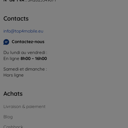
Contacts
info@top4mobile.eu
Contactez-nous
Du lundi au vendredi :
En ligne
8h00 – 16h00
Samedi et dimanche :
Hors ligne
Achats
Livraison & paiement
Blog
Cashback