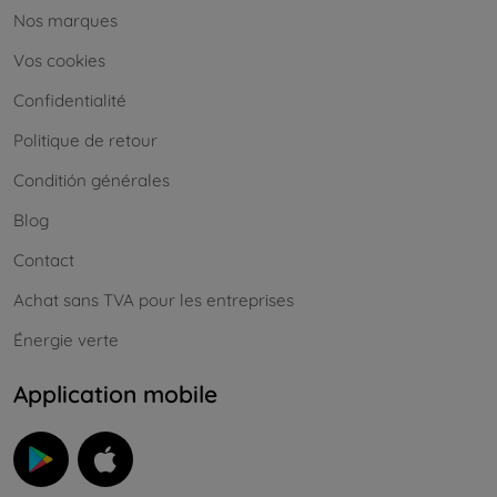
Nos marques
Vos cookies
Confidentialité
Politique de retour
Conditión générales
Blog
Contact
Achat sans TVA pour les entreprises
Énergie verte
Application mobile