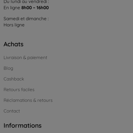
Du lundi au vendredi :
En ligne
8h00 – 16h00
Samedi et dimanche :
Hors ligne
Achats
Livraison & paiement
Blog
Cashback
Retours faciles
Réclamations & retours
Contact
Informations