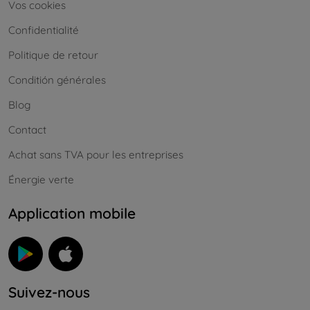
Vos cookies
Confidentialité
Politique de retour
Conditión générales
Blog
Contact
Achat sans TVA pour les entreprises
Énergie verte
Application mobile
Suivez-nous