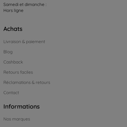
Samedi et dimanche :
Hors ligne
Achats
Livraison & paiement
Blog
Cashback
Retours faciles
Réclamations & retours
Contact
Informations
Nos marques