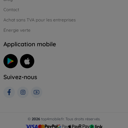
Contact
Achat sans TVA pour les entreprises
Énergie verte
Application mobile
Suivez-nous
©
2026
top4mobile.fr. Tous droits réservés.