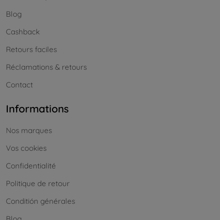
Blog
Cashback
Retours faciles
Réclamations & retours
Contact
Informations
Nos marques
Vos cookies
Confidentialité
Politique de retour
Conditión générales
Blog