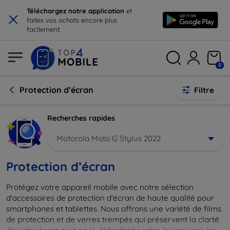
×
Téléchargez notre application
et
faites vos achats encore plus
facilement.
0
Protection d’écran
Filtre
Recherches rapides
Motorola Moto G Stylus 2022
Protection d’écran
Protégez votre appareil mobile avec notre sélection
d'accessoires de protection d'écran de haute qualité pour
smartphones et tablettes. Nous offrons une variété de films
de protection et de verres trempés qui préservent la clarté