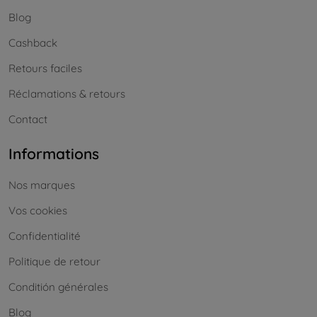
Blog
Cashback
Retours faciles
Réclamations & retours
Contact
Informations
Nos marques
Vos cookies
Confidentialité
Politique de retour
Conditión générales
Blog