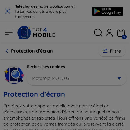
×
Téléchargez notre application
et
faites vos achats encore plus
facilement.
0
Protection d’écran
Filtre
Recherches rapides
Motorola MOTO G
Protection d’écran
Protégez votre appareil mobile avec notre sélection
d'accessoires de protection d'écran de haute qualité pour
smartphones et tablettes. Nous offrons une variété de films
de protection et de verres trempés qui préservent la clarté