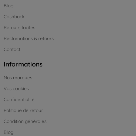
Blog
Cashback
Retours faciles
Réclamations & retours
Contact
Informations
Nos marques
Vos cookies
Confidentialité
Politique de retour
Conditión générales
Blog