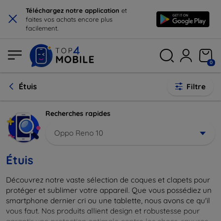
×
Téléchargez notre application
et
faites vos achats encore plus
facilement.
0
Étuis
Filtre
Recherches rapides
Oppo Reno 10
Étuis
Découvrez notre vaste sélection de coques et clapets pour
protéger et sublimer votre appareil. Que vous possédiez un
smartphone dernier cri ou une tablette, nous avons ce qu'il
vous faut. Nos produits allient design et robustesse pour