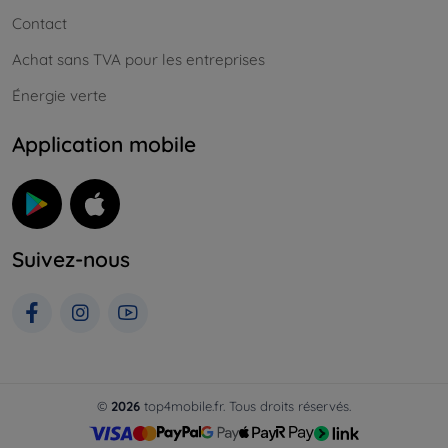
Contact
Achat sans TVA pour les entreprises
Énergie verte
Application mobile
Suivez-nous
©
2026
top4mobile.fr. Tous droits réservés.