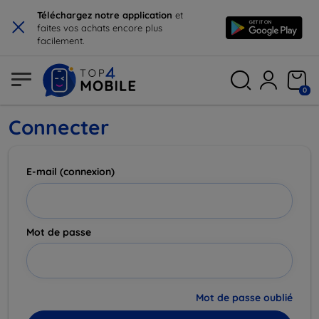
×
Téléchargez notre application
et
faites vos achats encore plus
facilement.
0
Connecter
E-mail (connexion)
Mot de passe
Mot de passe oublié