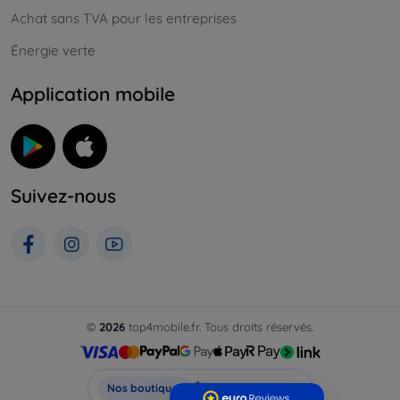
Achat sans TVA pour les entreprises
Énergie verte
Application mobile
Suivez-nous
©
2026
top4mobile.fr. Tous droits réservés.
Top4Mobile.fr
Nos boutiques