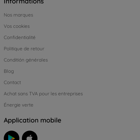
Informations
Nos marques
Vos cookies
Confidentialité
Politique de retour
Conditión générales
Blog
Contact
Achat sans TVA pour les entreprises
Énergie verte
Application mobile