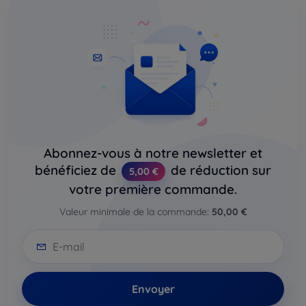
Abonnez-vous à notre newsletter et
bénéficiez de
de réduction sur
5,00 €
votre première commande.
Valeur minimale de la commande:
50,00 €
Envoyer