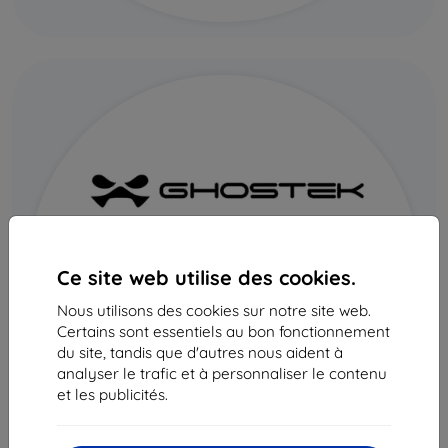
Ce site web utilise des cookies.
Nous utilisons des cookies sur notre site web.
Certains sont essentiels au bon fonctionnement
du site, tandis que d'autres nous aident à
analyser le trafic et à personnaliser le contenu
et les publicités.