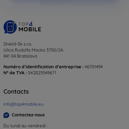
Shield-Sk s.r.o.
Ulica Rudolfa Mocka 3750/2A
841 04 Bratislava
Numéro d’identification d’entreprise :
46701494
N° de TVA :
SK2023549671
Contacts
info@top4mobile.eu
Contactez-nous
Du lundi au vendredi :