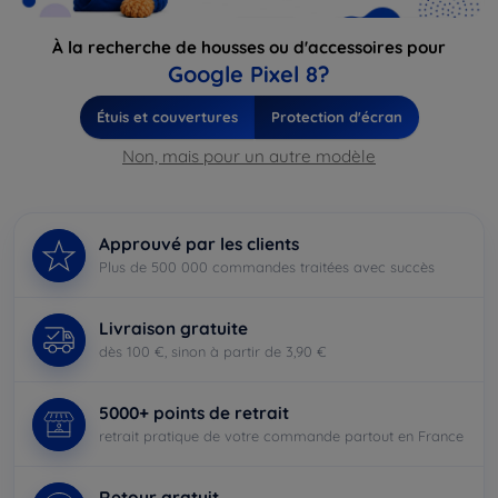
À la recherche de housses ou d'accessoires pour
Google Pixel 8?
Étuis et couvertures
Protection d'écran
Non, mais pour un autre modèle
Approuvé par les clients
Plus de 500 000 commandes traitées avec succès
Livraison gratuite
dès 100 €, sinon à partir de 3,90 €
5000+ points de retrait
retrait pratique de votre commande partout en France
Retour gratuit