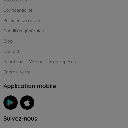
Confidentialité
Politique de retour
Conditión générales
Blog
Contact
Achat sans TVA pour les entreprises
Énergie verte
Application mobile
Suivez-nous