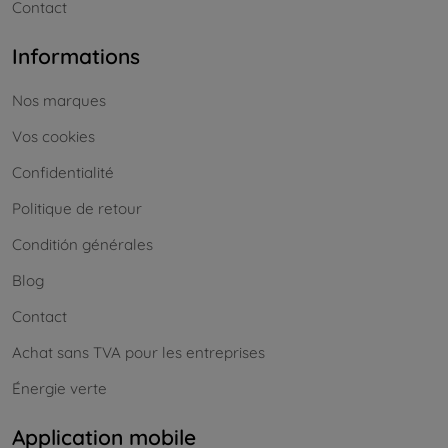
Contact
Informations
Nos marques
Vos cookies
Confidentialité
Politique de retour
Conditión générales
Blog
Contact
Achat sans TVA pour les entreprises
Énergie verte
Application mobile