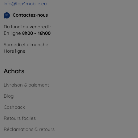
info@top4mobile.eu
Contactez-nous
Du lundi au vendredi :
En ligne
8h00 – 16h00
Samedi et dimanche :
Hors ligne
Achats
Livraison & paiement
Blog
Cashback
Retours faciles
Réclamations & retours