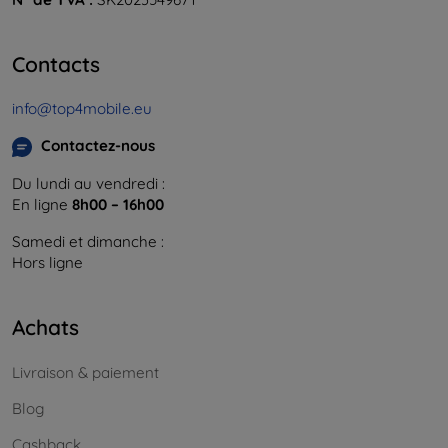
Contacts
info@top4mobile.eu
Contactez-nous
Du lundi au vendredi :
En ligne
8h00 – 16h00
Samedi et dimanche :
Hors ligne
Achats
Livraison & paiement
Blog
Cashback