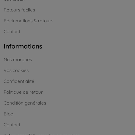
Retours faciles
Réclamations & retours
Contact
Informations
Nos marques
Vos cookies
Confidentialité
Politique de retour
Conditión générales
Blog
Contact