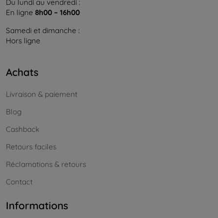
Du lundi au vendredi :
En ligne
8h00 – 16h00
Samedi et dimanche :
Hors ligne
Achats
Livraison & paiement
Blog
Cashback
Retours faciles
Réclamations & retours
Contact
Informations