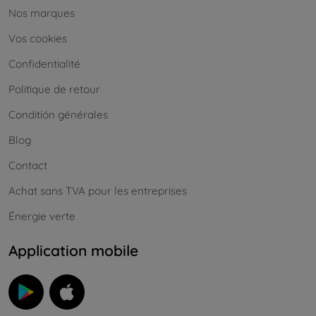
Nos marques
Vos cookies
Confidentialité
Politique de retour
Conditión générales
Blog
Contact
Achat sans TVA pour les entreprises
Énergie verte
Application mobile