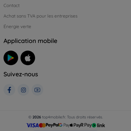
Contact
Achat sans TVA pour les entreprises
Énergie verte
Application mobile
Suivez-nous
©
2026
top4mobile.fr. Tous droits réservés.