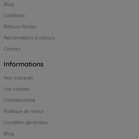
Blog
Cashback
Retours faciles
Réclamations & retours
Contact
Informations
Nos marques
Vos cookies
Confidentialité
Politique de retour
Conditión générales
Blog