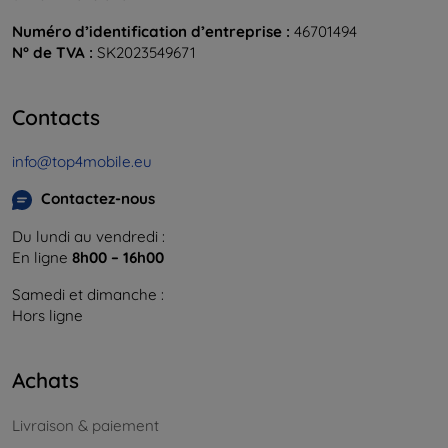
Numéro d’identification d’entreprise :
46701494
N° de TVA :
SK2023549671
Contacts
info@top4mobile.eu
Contactez-nous
Du lundi au vendredi :
En ligne
8h00 – 16h00
Samedi et dimanche :
Hors ligne
Achats
Livraison & paiement