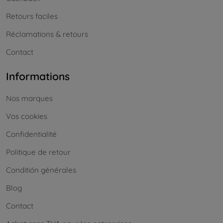
Retours faciles
Réclamations & retours
Contact
Informations
Nos marques
Vos cookies
Confidentialité
Politique de retour
Conditión générales
Blog
Contact