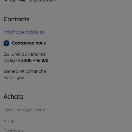
Contacts
info@top4mobile.eu
Contactez-nous
Du lundi au vendredi :
En ligne
8h00 – 16h00
Samedi et dimanche :
Hors ligne
Achats
Livraison & paiement
Blog
Cashback