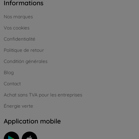
Informations
Nos marques
Vos cookies
Confidentialité
Politique de retour
Conditión générales
Blog
Contact
Achat sans TVA pour les entreprises
Énergie verte
Application mobile