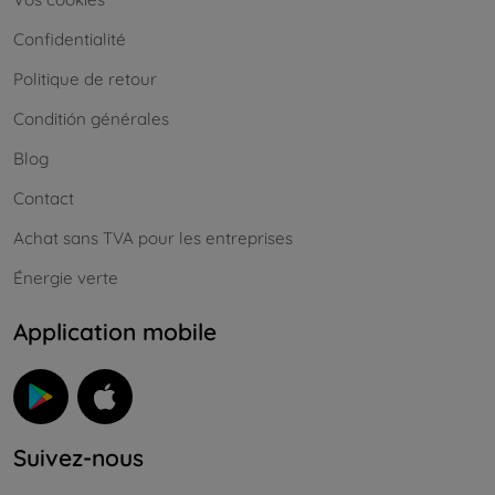
Confidentialité
Politique de retour
Conditión générales
Blog
Contact
Achat sans TVA pour les entreprises
Énergie verte
Application mobile
Suivez-nous