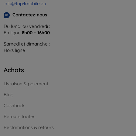
info@top4mobile.eu
Contactez-nous
Du lundi au vendredi :
En ligne
8h00 – 16h00
Samedi et dimanche :
Hors ligne
Achats
Livraison & paiement
Blog
Cashback
Retours faciles
Réclamations & retours