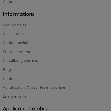
Contact
Informations
Nos marques
Vos cookies
Confidentialité
Politique de retour
Conditión générales
Blog
Contact
Achat sans TVA pour les entreprises
Énergie verte
Application mobile