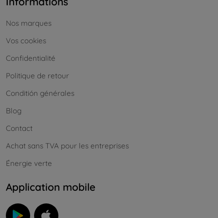
Informations
Nos marques
Vos cookies
Confidentialité
Politique de retour
Conditión générales
Blog
Contact
Achat sans TVA pour les entreprises
Énergie verte
Application mobile