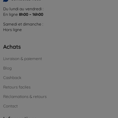
Du lundi au vendredi :
En ligne
8h00 – 16h00
Samedi et dimanche :
Hors ligne
Achats
Livraison & paiement
Blog
Cashback
Retours faciles
Réclamations & retours
Contact