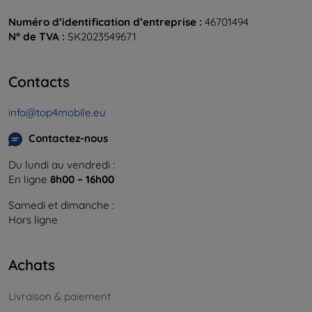
Numéro d’identification d’entreprise :
46701494
N° de TVA :
SK2023549671
Contacts
info@top4mobile.eu
Contactez-nous
Du lundi au vendredi :
En ligne
8h00 – 16h00
Samedi et dimanche :
Hors ligne
Achats
Livraison & paiement