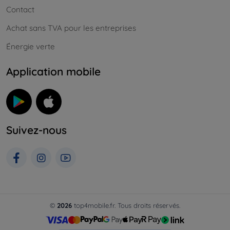
Contact
Achat sans TVA pour les entreprises
Énergie verte
Application mobile
Suivez-nous
©
2026
top4mobile.fr. Tous droits réservés.