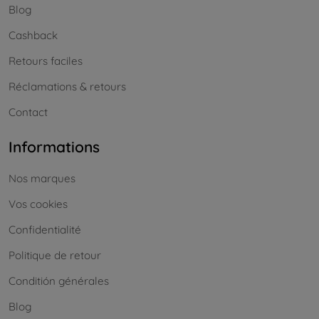
Blog
Cashback
Retours faciles
Réclamations & retours
Contact
Informations
Nos marques
Vos cookies
Confidentialité
Politique de retour
Conditión générales
Blog