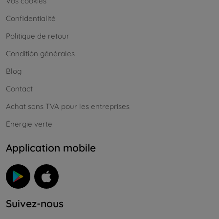
Vos cookies
Confidentialité
Politique de retour
Conditión générales
Blog
Contact
Achat sans TVA pour les entreprises
Énergie verte
Application mobile
Suivez-nous