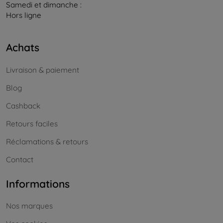
Samedi et dimanche :
Hors ligne
Achats
Livraison & paiement
Blog
Cashback
Retours faciles
Réclamations & retours
Contact
Informations
Nos marques