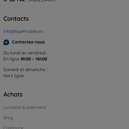
Contacts
info@top4mobile.eu
Contactez-nous
Du lundi au vendredi :
En ligne
8h00 – 16h00
Samedi et dimanche :
Hors ligne
Achats
Livraison & paiement
Blog
Cashback