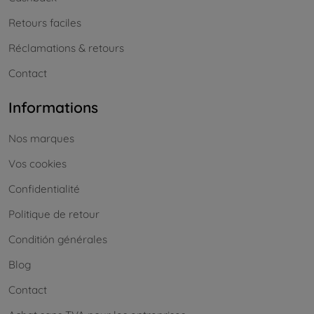
Retours faciles
Réclamations & retours
Contact
Informations
Nos marques
Vos cookies
Confidentialité
Politique de retour
Conditión générales
Blog
Contact