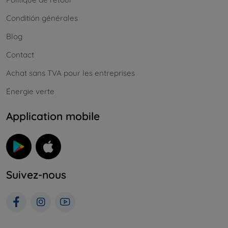
Conditión générales
Blog
Contact
Achat sans TVA pour les entreprises
Énergie verte
Application mobile
Suivez-nous