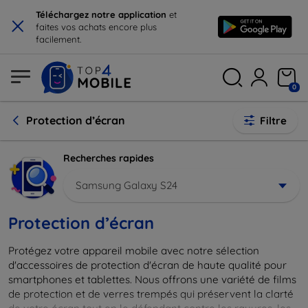
×
Téléchargez notre application
et
faites vos achats encore plus
facilement.
0
Protection d’écran
Filtre
Recherches rapides
Samsung Galaxy S24
Protection d’écran
Protégez votre appareil mobile avec notre sélection
d'accessoires de protection d'écran de haute qualité pour
smartphones et tablettes. Nous offrons une variété de films
de protection et de verres trempés qui préservent la clarté