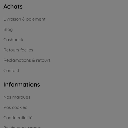
Achats
Livraison & paiement
Blog
Cashback
Retours faciles
Réclamations & retours
Contact
Informations
Nos marques
Vos cookies
Confidentialité
Politique de retour