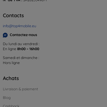
Contacts
info@top4mobile.eu
Contactez-nous
Du lundi au vendredi :
En ligne
8h00 – 16h00
Samedi et dimanche :
Hors ligne
Achats
Livraison & paiement
Blog
Cashback