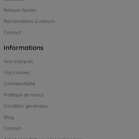
Retours faciles
Réclamations & retours
Contact
Informations
Nos marques
Vos cookies
Confidentialité
Politique de retour
Conditión générales
Blog
Contact