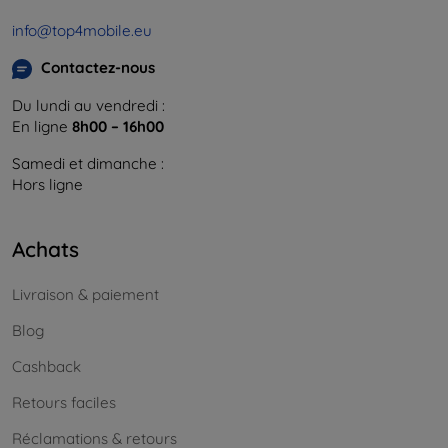
info@top4mobile.eu
Contactez-nous
Du lundi au vendredi :
En ligne
8h00 – 16h00
Samedi et dimanche :
Hors ligne
Achats
Livraison & paiement
Blog
Cashback
Retours faciles
Réclamations & retours