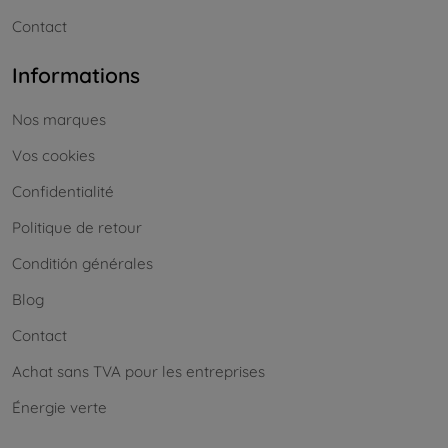
Contact
Informations
Nos marques
Vos cookies
Confidentialité
Politique de retour
Conditión générales
Blog
Contact
Achat sans TVA pour les entreprises
Énergie verte