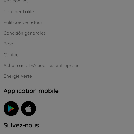
Vos cookies
Confidentialité
Politique de retour
Conditión générales
Blog
Contact
Achat sans TVA pour les entreprises
Énergie verte
Application mobile
Suivez-nous