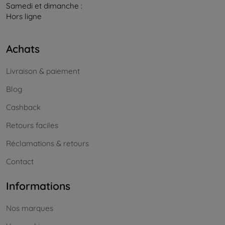
Samedi et dimanche :
Hors ligne
Achats
Livraison & paiement
Blog
Cashback
Retours faciles
Réclamations & retours
Contact
Informations
Nos marques