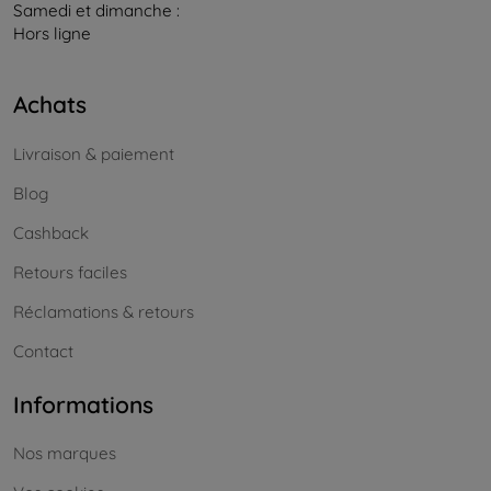
Samedi et dimanche :
Hors ligne
Achats
Livraison & paiement
Blog
Cashback
Retours faciles
Réclamations & retours
Contact
Informations
Nos marques