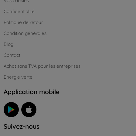
Vos cookies
Confidentialité
Politique de retour
Conditión générales
Blog
Contact
Achat sans TVA pour les entreprises
Énergie verte
Application mobile
Suivez-nous