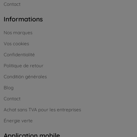
Contact
Informations
Nos marques
Vos cookies
Confidentialité
Politique de retour
Conditión générales
Blog
Contact
Achat sans TVA pour les entreprises
Énergie verte
Application mobile