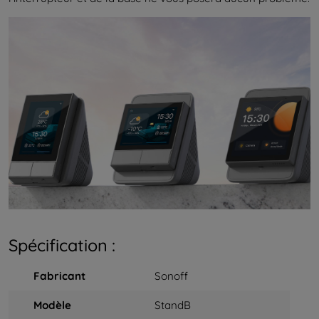
Spécification :
Fabricant
Sonoff
Modèle
StandB