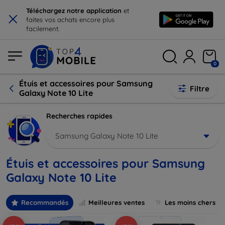
×
Téléchargez notre application
et
faites vos achats encore plus
facilement.
0
Étuis et accessoires pour Samsung
Filtre
Galaxy Note 10 Lite
Recherches rapides
Samsung Galaxy Note 10 Lite
Étuis et accessoires pour Samsung
Galaxy Note 10 Lite
Recommandés
Meilleures ventes
Les moins chers