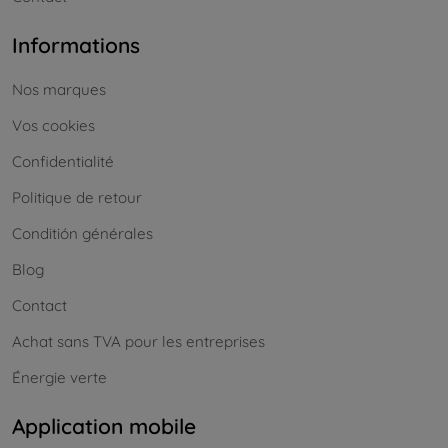
Informations
Nos marques
Vos cookies
Confidentialité
Politique de retour
Conditión générales
Blog
Contact
Achat sans TVA pour les entreprises
Énergie verte
Application mobile