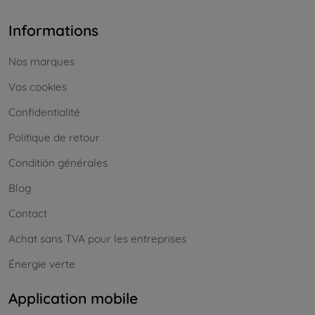
Informations
Nos marques
Vos cookies
Confidentialité
Politique de retour
Conditión générales
Blog
Contact
Achat sans TVA pour les entreprises
Énergie verte
Application mobile