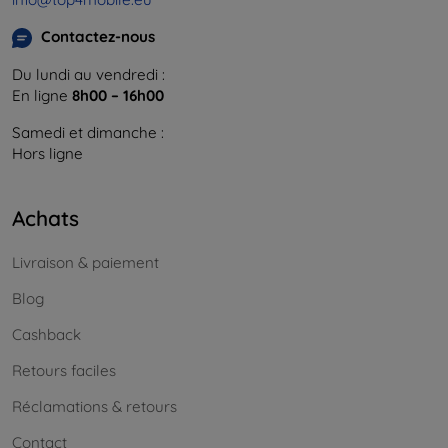
Contactez-nous
Du lundi au vendredi :
En ligne
8h00 – 16h00
Samedi et dimanche :
Hors ligne
Achats
Livraison & paiement
Blog
Cashback
Retours faciles
Réclamations & retours
Contact