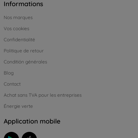
Informations
Nos marques
Vos cookies
Confidentialité
Politique de retour
Conditión générales
Blog
Contact
Achat sans TVA pour les entreprises
Énergie verte
Application mobile