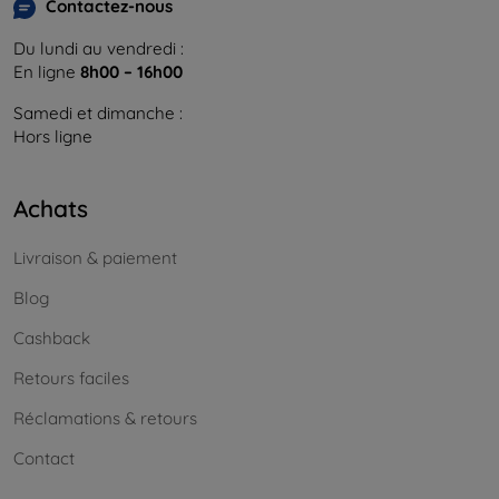
Contactez-nous
Du lundi au vendredi :
En ligne
8h00 – 16h00
Samedi et dimanche :
Hors ligne
Achats
Livraison & paiement
Blog
Cashback
Retours faciles
Réclamations & retours
Contact