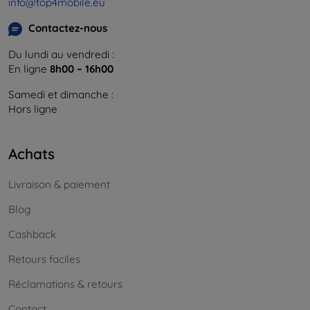
info@top4mobile.eu
Contactez-nous
Du lundi au vendredi :
En ligne
8h00 – 16h00
Samedi et dimanche :
Hors ligne
Achats
Livraison & paiement
Blog
Cashback
Retours faciles
Réclamations & retours
Contact