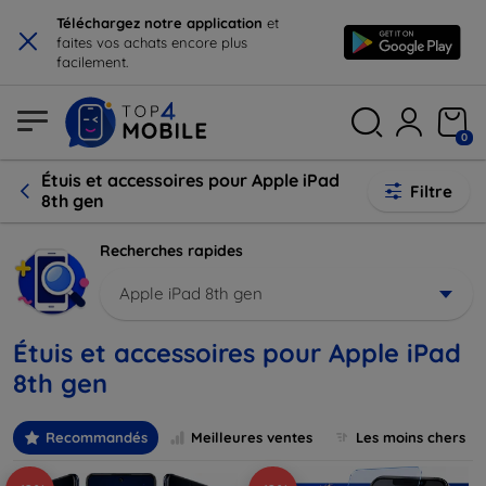
×
Téléchargez notre application
et
faites vos achats encore plus
facilement.
0
Étuis et accessoires pour Apple iPad
Filtre
8th gen
Recherches rapides
Apple iPad 8th gen
Étuis et accessoires pour Apple iPad
8th gen
Recommandés
Meilleures ventes
Les moins chers