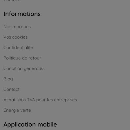
Informations
Nos marques
Vos cookies
Confidentialité
Politique de retour
Conditión générales
Blog
Contact
Achat sans TVA pour les entreprises
Énergie verte
Application mobile