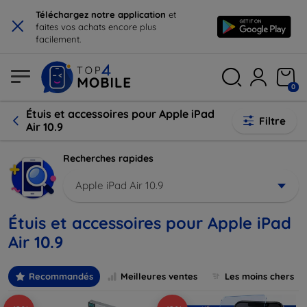
×
Téléchargez notre application
et
faites vos achats encore plus
facilement.
0
Étuis et accessoires pour Apple iPad
Filtre
Air 10.9
Recherches rapides
Apple iPad Air 10.9
Étuis et accessoires pour Apple iPad
Air 10.9
Recommandés
Meilleures ventes
Les moins chers