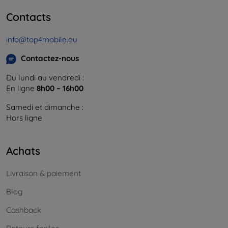
Contacts
info@top4mobile.eu
Contactez-nous
Du lundi au vendredi :
En ligne
8h00 – 16h00
Samedi et dimanche :
Hors ligne
Achats
Livraison & paiement
Blog
Cashback