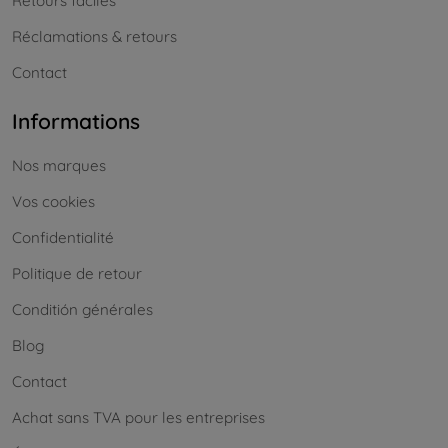
Retours faciles
Réclamations & retours
Contact
Informations
Nos marques
Vos cookies
Confidentialité
Politique de retour
Conditión générales
Blog
Contact
Achat sans TVA pour les entreprises