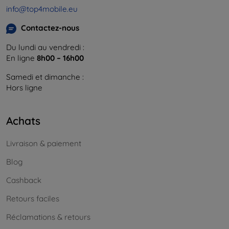
info@top4mobile.eu
Contactez-nous
Du lundi au vendredi :
En ligne
8h00 – 16h00
Samedi et dimanche :
Hors ligne
Achats
Livraison & paiement
Blog
Cashback
Retours faciles
Réclamations & retours