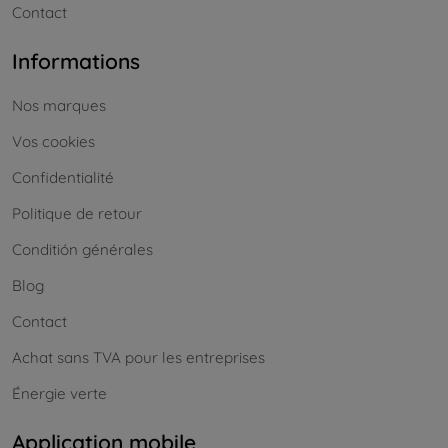
Contact
Informations
Nos marques
Vos cookies
Confidentialité
Politique de retour
Conditión générales
Blog
Contact
Achat sans TVA pour les entreprises
Énergie verte
Application mobile