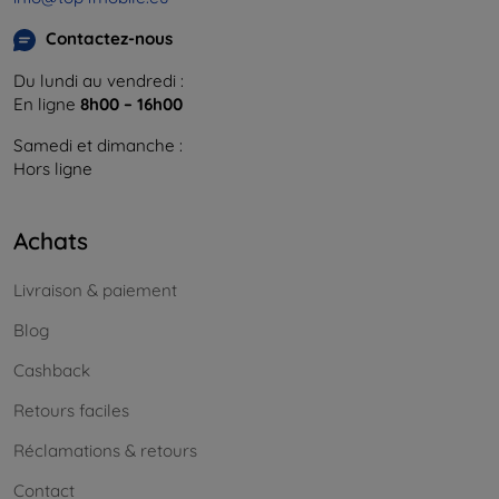
Contactez-nous
Du lundi au vendredi :
En ligne
8h00 – 16h00
Samedi et dimanche :
Hors ligne
Achats
Livraison & paiement
Blog
Cashback
Retours faciles
Réclamations & retours
Contact