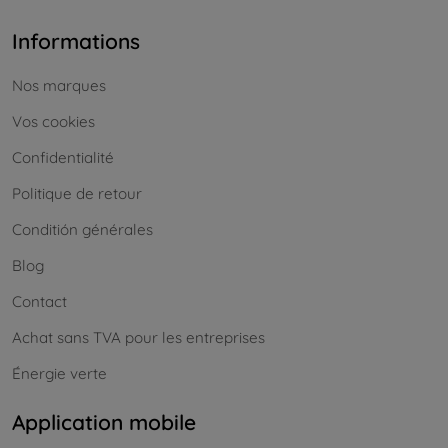
Informations
Nos marques
Vos cookies
Confidentialité
Politique de retour
Conditión générales
Blog
Contact
Achat sans TVA pour les entreprises
Énergie verte
Application mobile