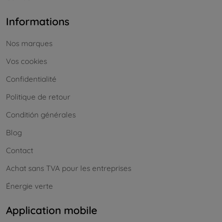
Informations
Nos marques
Vos cookies
Confidentialité
Politique de retour
Conditión générales
Blog
Contact
Achat sans TVA pour les entreprises
Énergie verte
Application mobile