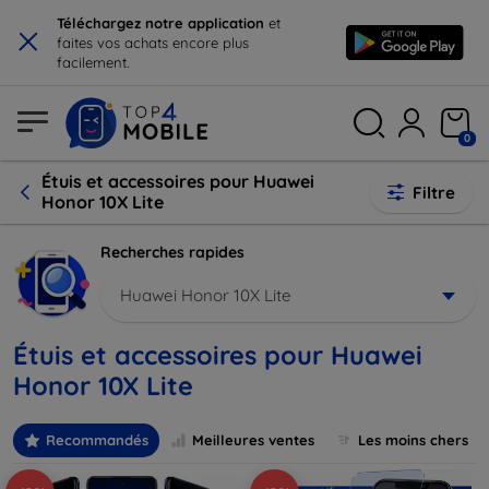
×
Téléchargez notre application
et
faites vos achats encore plus
facilement.
0
Étuis et accessoires pour Huawei
Filtre
Honor 10X Lite
Recherches rapides
Huawei Honor 10X Lite
Étuis et accessoires pour Huawei
Honor 10X Lite
Recommandés
Meilleures ventes
Les moins chers