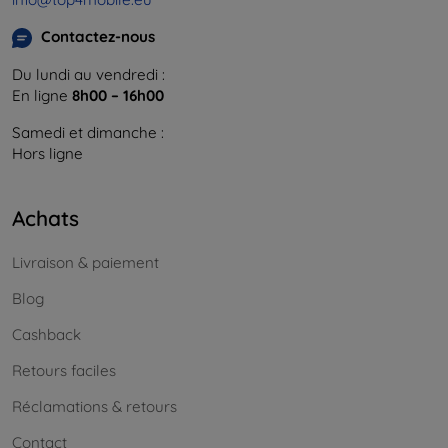
Contactez-nous
Du lundi au vendredi :
En ligne
8h00 – 16h00
Samedi et dimanche :
Hors ligne
Achats
Livraison & paiement
Blog
Cashback
Retours faciles
Réclamations & retours
Contact