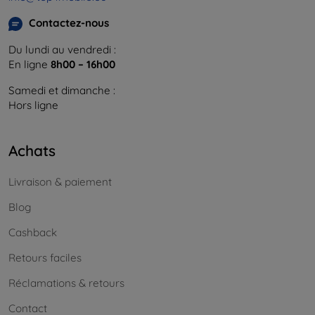
Contactez-nous
Du lundi au vendredi :
En ligne
8h00 – 16h00
Samedi et dimanche :
Hors ligne
Achats
Livraison & paiement
Blog
Cashback
Retours faciles
Réclamations & retours
Contact