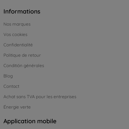
Informations
Nos marques
Vos cookies
Confidentialité
Politique de retour
Conditión générales
Blog
Contact
Achat sans TVA pour les entreprises
Énergie verte
Application mobile