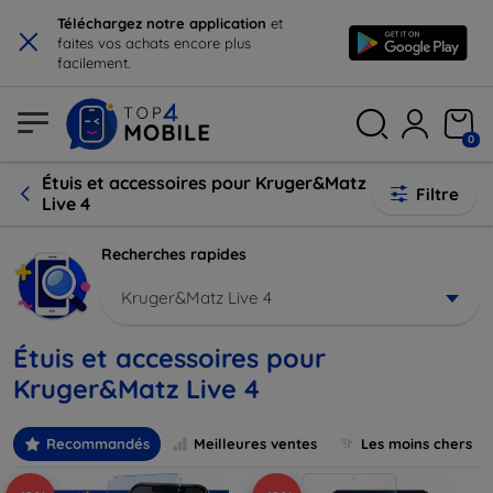
×
Téléchargez notre application
et
faites vos achats encore plus
facilement.
0
Étuis et accessoires pour Kruger&Matz
Filtre
Live 4
Recherches rapides
Kruger&Matz Live 4
Étuis et accessoires pour
Kruger&Matz Live 4
Recommandés
Meilleures ventes
Les moins chers