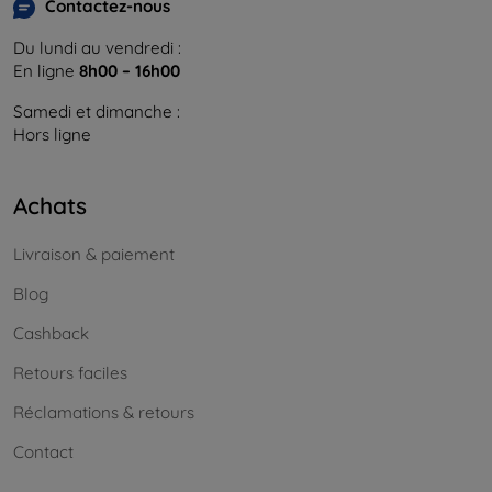
Contactez-nous
Du lundi au vendredi :
En ligne
8h00 – 16h00
Samedi et dimanche :
Hors ligne
Achats
Livraison & paiement
Blog
Cashback
Retours faciles
Réclamations & retours
Contact