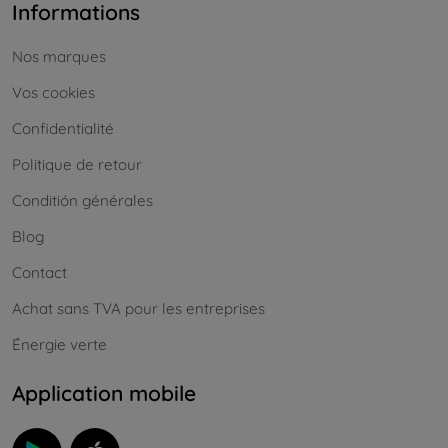
Informations
Nos marques
Vos cookies
Confidentialité
Politique de retour
Conditión générales
Blog
Contact
Achat sans TVA pour les entreprises
Énergie verte
Application mobile